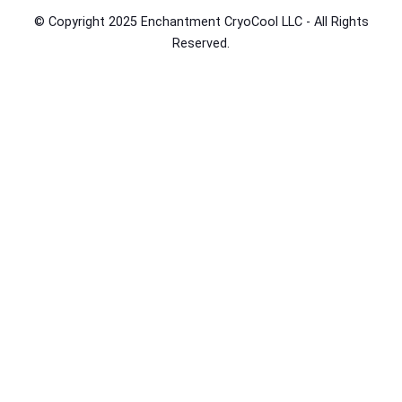
© Copyright 2025 Enchantment CryoCool LLC - All Rights
Reserved.