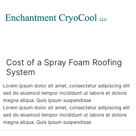
Cost of a Spray Foam Roofing
System
Lorem ipsum dolor sit amet, consectetur adipiscing elit
sed do eiusmod tempor incididunt ut labore et dolore
magna aliqua. Quis ipsum suspendisse
Lorem ipsum dolor sit amet, consectetur adipiscing elit
sed do eiusmod tempor incididunt ut labore et dolore
magna aliqua. Quis ipsum suspendisse